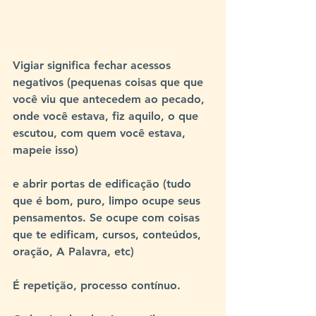
Vigiar significa fechar acessos 
negativos (pequenas coisas que que 
você viu que antecedem ao pecado, 
onde você estava, fiz aquilo, o que 
escutou, com quem você estava, 
mapeie isso)
e abrir portas de edificação (tudo 
que é bom, puro, limpo ocupe seus 
pensamentos. Se ocupe com coisas 
que te edificam, cursos, conteúdos, 
oração, A Palavra, etc)
É repetição, processo contínuo.