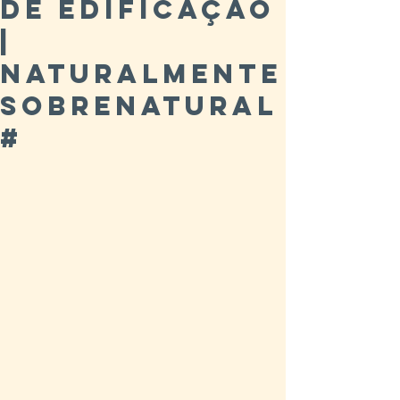
de edificação
|
Naturalmente
Sobrenatural
#