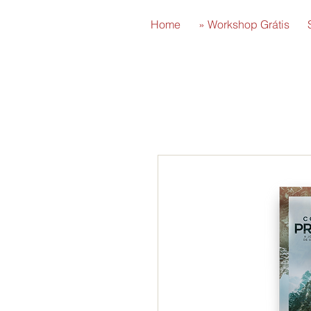
Home
» Workshop Grátis