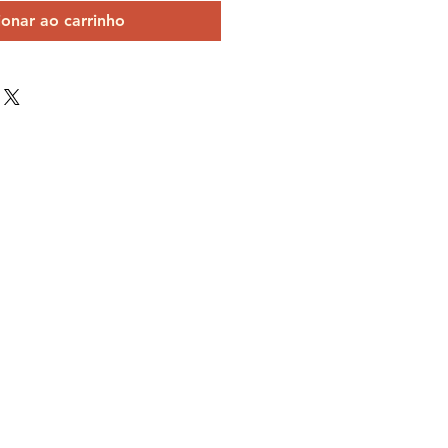
ionar ao carrinho