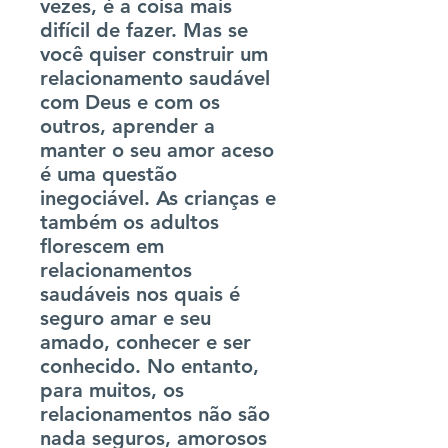
vezes, é a coisa mais
difícil de fazer. Mas se
você quiser construir um
relacionamento saudável
com Deus e com os
outros, aprender a
manter o seu amor aceso
é uma questão
inegociável. As crianças e
também os adultos
florescem em
relacionamentos
saudáveis nos quais é
seguro amar e seu
amado, conhecer e ser
conhecido. No entanto,
para muitos, os
relacionamentos não são
nada seguros, amorosos