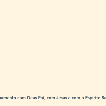
namento com Deus Pai, com Jesus e com o Espírito Sa