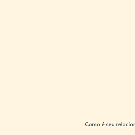
Como é seu relacio