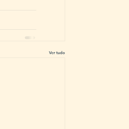
Ver tudo