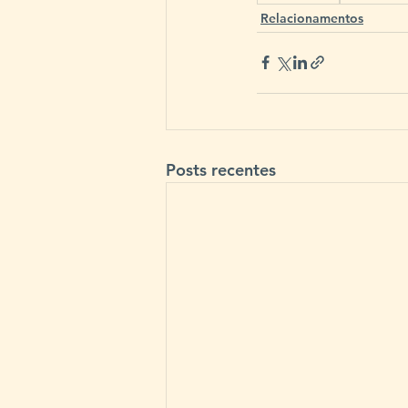
Relacionamentos
Posts recentes